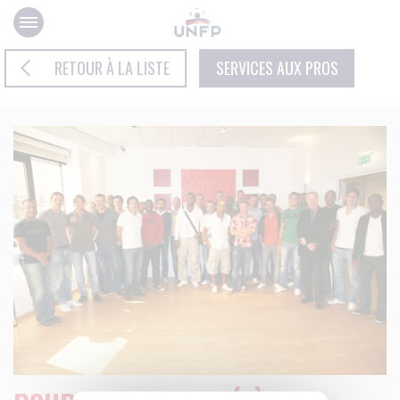
Panneau de gestion des cookies
RETOUR À LA LISTE
SERVICES AUX PROS