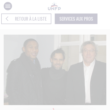
Panneau de gestion des cookies
RETOUR À LA LISTE
SERVICES AUX PROS