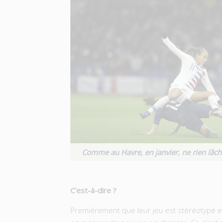
Comme au Havre, en janvier, ne rien lâch
C’est-à-dire ?
Premièrement que leur jeu est stéréotypé e