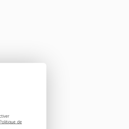
ctiver
Politique de