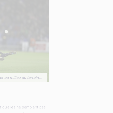
er au milieu du terrain…
t qu’elles ne semblent pas