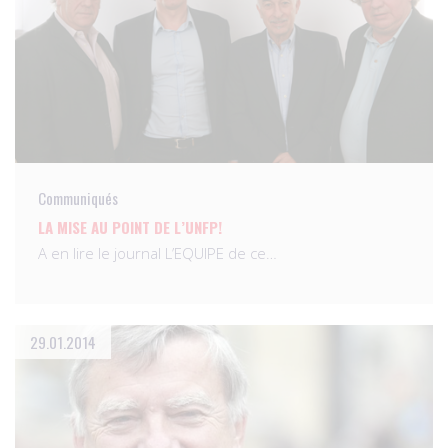
Communiqués
LA MISE AU POINT DE L’UNFP!
A en lire le journal L’EQUIPE de ce…
29.01.2014