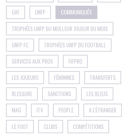
UAF
UNFP
COMMUNIQUÉS
TROPHÉES UNFP DU MEILLEUR JOUEUR DU MOIS
UNFP FC
TROPHÉES UNFP DU FOOTBALL
SERVICES AUX PROS
FIFPRO
LES JOUEURS
FÉMININES
TRANSFERTS
BLESSURE
SANCTIONS
LES BLEUS
MAG
ITV
PEOPLE
A L'ÉTRANGER
LE FOOT
CLUBS
COMPÉTITIONS