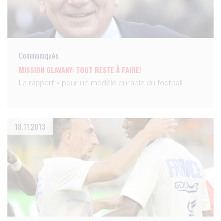
Communiqués
MISSION GLAVANY: TOUT RESTE À FAIRE!
Le rapport « pour un modèle durable du football…
18.11.2013