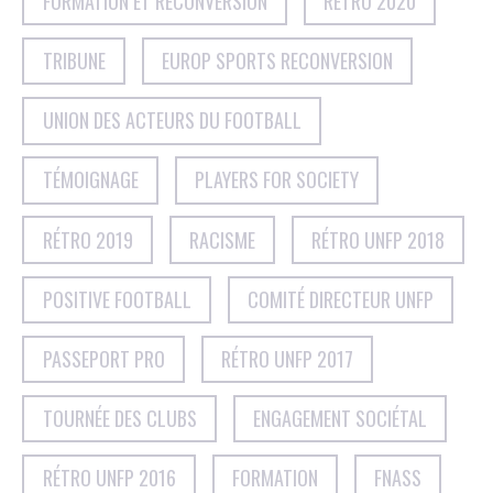
FORMATION ET RECONVERSION
RÉTRO 2020
TRIBUNE
EUROP SPORTS RECONVERSION
UNION DES ACTEURS DU FOOTBALL
TÉMOIGNAGE
PLAYERS FOR SOCIETY
RÉTRO 2019
RACISME
RÉTRO UNFP 2018
POSITIVE FOOTBALL
COMITÉ DIRECTEUR UNFP
PASSEPORT PRO
RÉTRO UNFP 2017
TOURNÉE DES CLUBS
ENGAGEMENT SOCIÉTAL
RÉTRO UNFP 2016
FORMATION
FNASS