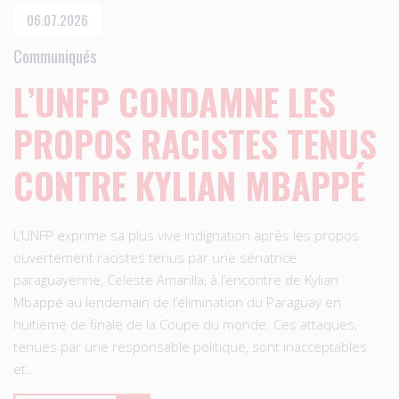
06.07.2026
Communiqués
L’UNFP CONDAMNE LES
PROPOS RACISTES TENUS
CONTRE KYLIAN MBAPPÉ
L’UNFP exprime sa plus vive indignation après les propos
ouvertement racistes tenus par une sénatrice
paraguayenne, Celeste Amarilla, à l’encontre de Kylian
Mbappé au lendemain de l’élimination du Paraguay en
huitième de finale de la Coupe du monde. Ces attaques,
tenues par une responsable politique, sont inacceptables
et…