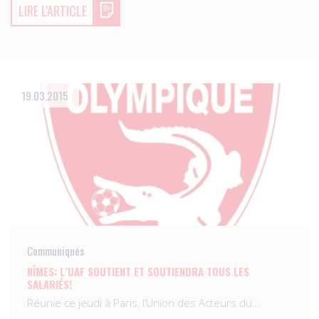
LIRE L'ARTICLE
19.03.2015
Communiqués
NÎMES: L’UAF SOUTIENT ET SOUTIENDRA TOUS LES
SALARIÉS!
Réunie ce jeudi à Paris, l’Union des Acteurs du…