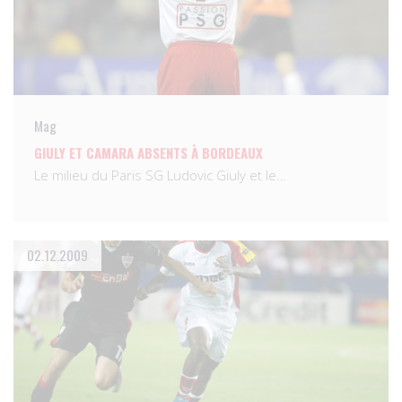
Mag
GIULY ET CAMARA ABSENTS À BORDEAUX
Le milieu du Paris SG Ludovic Giuly et le…
02.12.2009