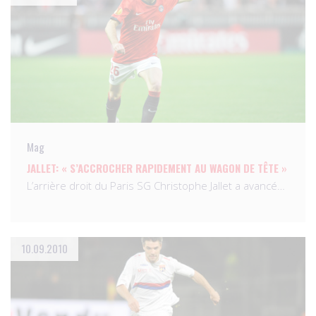
Mag
JALLET: « S’ACCROCHER RAPIDEMENT AU WAGON DE TÊTE »
L’arrière droit du Paris SG Christophe Jallet a avancé…
10.09.2010