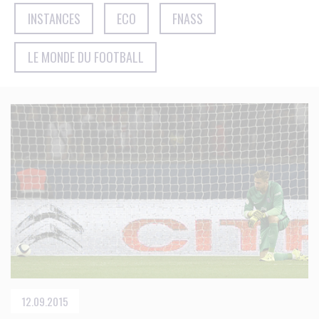
INSTANCES
ECO
FNASS
LE MONDE DU FOOTBALL
12.09.2015