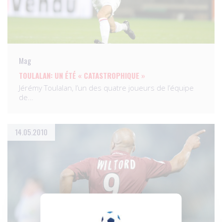
Mag
TOULALAN: UN ÉTÉ « CATASTROPHIQUE »
Jérémy Toulalan, l’un des quatre joueurs de l’équipe
de…
14.05.2010