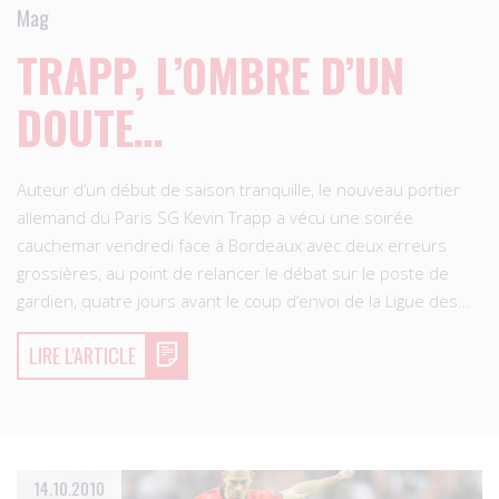
Mag
TRAPP, L’OMBRE D’UN
DOUTE…
Auteur d’un début de saison tranquille, le nouveau portier
allemand du Paris SG Kevin Trapp a vécu une soirée
cauchemar vendredi face à Bordeaux avec deux erreurs
grossières, au point de relancer le débat sur le poste de
gardien, quatre jours avant le coup d’envoi de la Ligue des…
LIRE L'ARTICLE
14.10.2010