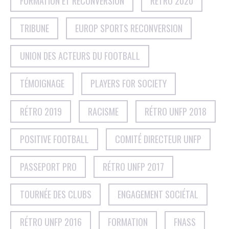
FORMATION ET RECONVERSION
RÉTRO 2020
TRIBUNE
EUROP SPORTS RECONVERSION
UNION DES ACTEURS DU FOOTBALL
TÉMOIGNAGE
PLAYERS FOR SOCIETY
RÉTRO 2019
RACISME
RÉTRO UNFP 2018
POSITIVE FOOTBALL
COMITÉ DIRECTEUR UNFP
PASSEPORT PRO
RÉTRO UNFP 2017
TOURNÉE DES CLUBS
ENGAGEMENT SOCIÉTAL
RÉTRO UNFP 2016
FORMATION
FNASS