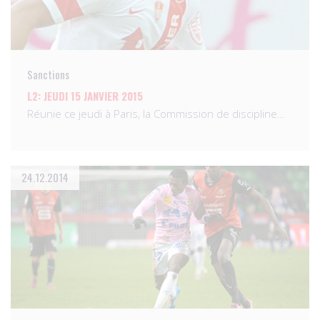
Sanctions
L2: JEUDI 15 JANVIER 2015
Réunie ce jeudi à Paris, la Commission de discipline…
24.12.2014