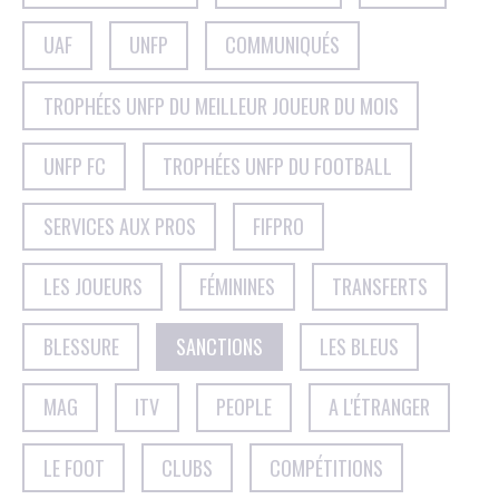
UAF
UNFP
COMMUNIQUÉS
TROPHÉES UNFP DU MEILLEUR JOUEUR DU MOIS
UNFP FC
TROPHÉES UNFP DU FOOTBALL
SERVICES AUX PROS
FIFPRO
LES JOUEURS
FÉMININES
TRANSFERTS
BLESSURE
SANCTIONS
LES BLEUS
MAG
ITV
PEOPLE
A L'ÉTRANGER
LE FOOT
CLUBS
COMPÉTITIONS