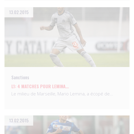
13.02.2015
Sanctions
L1: 4 MATCHES POUR LEMINA…
Le milieu de Marseille, Mario Lemina, a écopé de…
13.02.2015