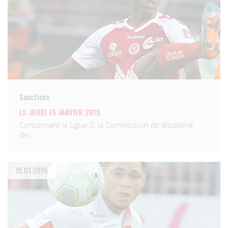
Sanctions
L1: JEUDI 15 JANVIER 2015
Concernant la Ligue 2, la Commission de discipline
de…
15.01.2015