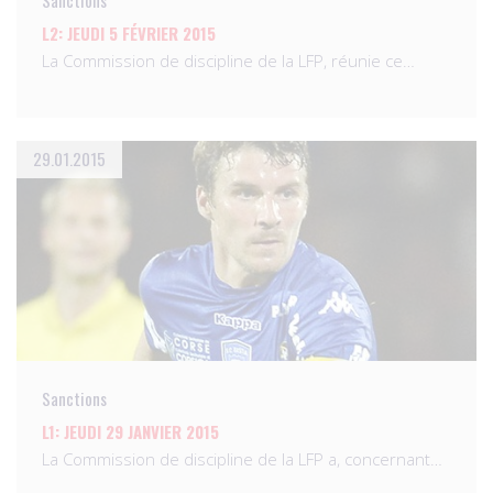
Sanctions
L2: JEUDI 5 FÉVRIER 2015
La Commission de discipline de la LFP, réunie ce…
29.01.2015
Sanctions
L1: JEUDI 29 JANVIER 2015
La Commission de discipline de la LFP a, concernant…