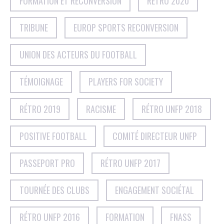
FORMATION ET RECONVERSION
RÉTRO 2020
TRIBUNE
EUROP SPORTS RECONVERSION
UNION DES ACTEURS DU FOOTBALL
TÉMOIGNAGE
PLAYERS FOR SOCIETY
RÉTRO 2019
RACISME
RÉTRO UNFP 2018
POSITIVE FOOTBALL
COMITÉ DIRECTEUR UNFP
PASSEPORT PRO
RÉTRO UNFP 2017
TOURNÉE DES CLUBS
ENGAGEMENT SOCIÉTAL
RÉTRO UNFP 2016
FORMATION
FNASS