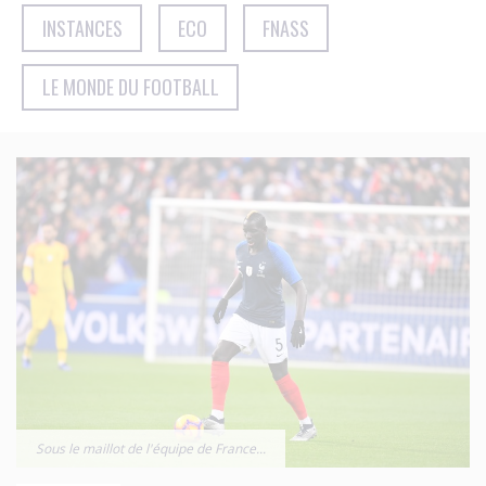
INSTANCES
ECO
FNASS
LE MONDE DU FOOTBALL
Sous le maillot de l'équipe de France...