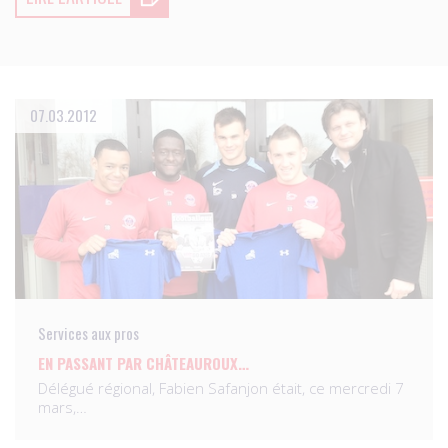
07.03.2012
Services aux pros
EN PASSANT PAR CHÂTEAUROUX…
Délégué régional, Fabien Safanjon était, ce mercredi 7
mars,…