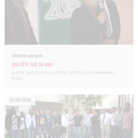
Services aux pros
ESA FÊTE SES 20 ANS!
Europ Sports Assur a fêté, certes avec quelques
mois…
29.09.2009