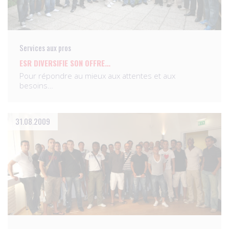
Services aux pros
ESR DIVERSIFIE SON OFFRE…
Pour répondre au mieux aux attentes et aux
besoins…
31.08.2009