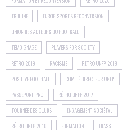
FORMATION ET RECONVERSION
RÉTRO 2020
TRIBUNE
EUROP SPORTS RECONVERSION
UNION DES ACTEURS DU FOOTBALL
TÉMOIGNAGE
PLAYERS FOR SOCIETY
RÉTRO 2019
RACISME
RÉTRO UNFP 2018
POSITIVE FOOTBALL
COMITÉ DIRECTEUR UNFP
PASSEPORT PRO
RÉTRO UNFP 2017
TOURNÉE DES CLUBS
ENGAGEMENT SOCIÉTAL
RÉTRO UNFP 2016
FORMATION
FNASS