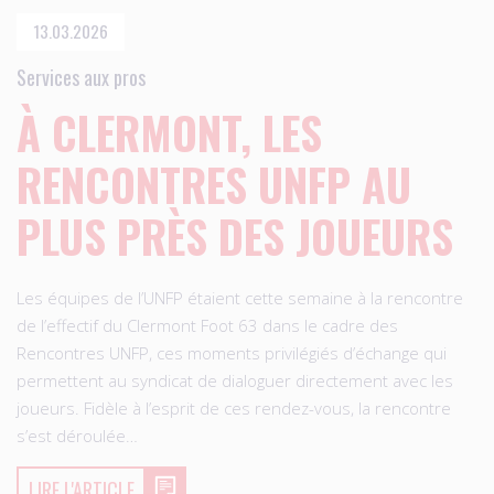
13.03.2026
Services aux pros
À CLERMONT, LES
RENCONTRES UNFP AU
PLUS PRÈS DES JOUEURS
Les équipes de l’UNFP étaient cette semaine à la rencontre
de l’effectif du Clermont Foot 63 dans le cadre des
Rencontres UNFP, ces moments privilégiés d’échange qui
permettent au syndicat de dialoguer directement avec les
joueurs. Fidèle à l’esprit de ces rendez-vous, la rencontre
s’est déroulée…
LIRE L'ARTICLE