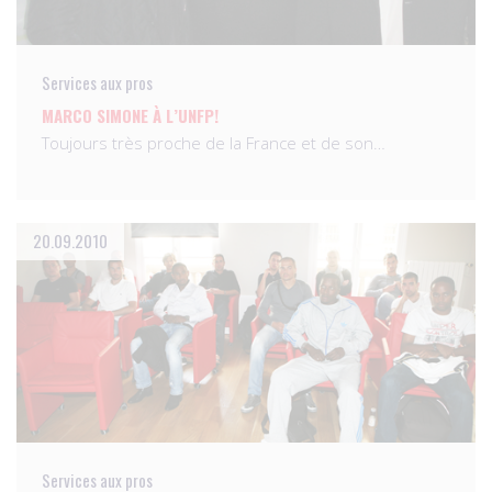
Services aux pros
MARCO SIMONE À L’UNFP!
Toujours très proche de la France et de son…
20.09.2010
Services aux pros