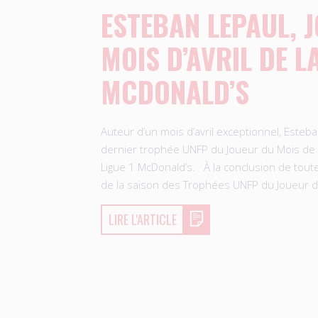
ESTEBAN LEPAUL, 
MOIS D’AVRIL DE LA
MCDONALD’S
Auteur d’un mois d’avril exceptionnel, Esteb
dernier trophée UNFP du Joueur du Mois de
Ligue 1 McDonald’s. À la conclusion de tout
de la saison des Trophées UNFP du Joueur 
LIRE L'ARTICLE