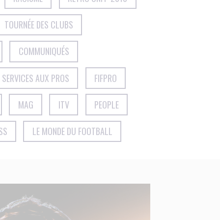
TOURNÉE DES CLUBS
COMMUNIQUÉS
SERVICES AUX PROS
FIFPRO
MAG
ITV
PEOPLE
SS
LE MONDE DU FOOTBALL