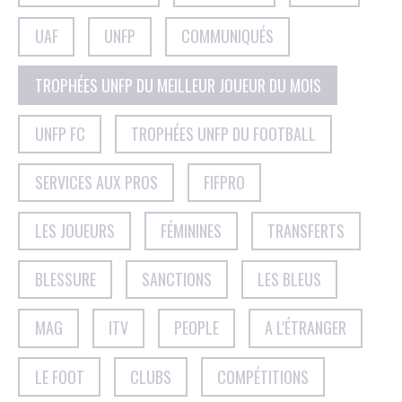
UAF
UNFP
COMMUNIQUÉS
TROPHÉES UNFP DU MEILLEUR JOUEUR DU MOIS
UNFP FC
TROPHÉES UNFP DU FOOTBALL
SERVICES AUX PROS
FIFPRO
LES JOUEURS
FÉMININES
TRANSFERTS
BLESSURE
SANCTIONS
LES BLEUS
MAG
ITV
PEOPLE
A L'ÉTRANGER
LE FOOT
CLUBS
COMPÉTITIONS