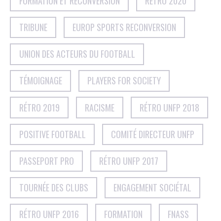
FORMATION ET RECONVERSION
RÉTRO 2020
TRIBUNE
EUROP SPORTS RECONVERSION
UNION DES ACTEURS DU FOOTBALL
TÉMOIGNAGE
PLAYERS FOR SOCIETY
RÉTRO 2019
RACISME
RÉTRO UNFP 2018
POSITIVE FOOTBALL
COMITÉ DIRECTEUR UNFP
PASSEPORT PRO
RÉTRO UNFP 2017
TOURNÉE DES CLUBS
ENGAGEMENT SOCIÉTAL
RÉTRO UNFP 2016
FORMATION
FNASS