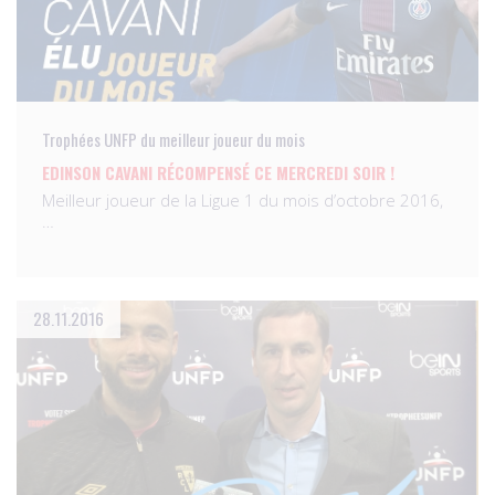
Trophées UNFP du meilleur joueur du mois
EDINSON CAVANI RÉCOMPENSÉ CE MERCREDI SOIR !
Meilleur joueur de la Ligue 1 du mois d’octobre 2016,
…
28.11.2016