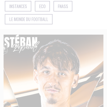
INSTANCES
ECO
FNASS
LE MONDE DU FOOTBALL