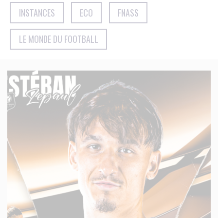
INSTANCES
ECO
FNASS
LE MONDE DU FOOTBALL