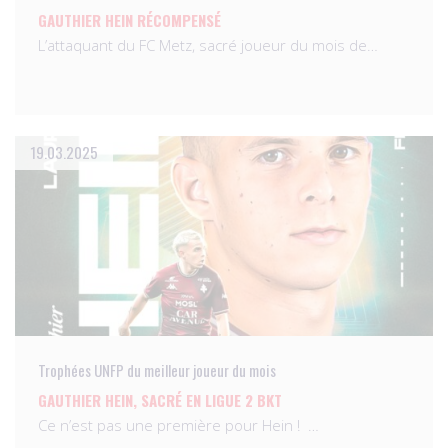
GAUTHIER HEIN RÉCOMPENSÉ
L’attaquant du FC Metz, sacré joueur du mois de…
19.03.2025
Trophées UNFP du meilleur joueur du mois
GAUTHIER HEIN, SACRÉ EN LIGUE 2 BKT
Ce n’est pas une première pour Hein ! …