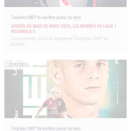
Trophées UNFP du meilleur joueur du mois
JOUEUR DU MOIS DE MARS 2025, LES NOMMÉS EN LIGUE 1
MCDONALD’S
Les nommés pour le septième Trophée UNFP du
Joueur…
31.03.2025
Trophées UNFP du meilleur joueur du mois