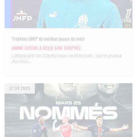
Trophées UNFP du meilleur joueur du mois
AMINE GOUIRI A REÇU SON TROPHÉE
L’attaquant de l’Olympique de Marseille, sacré joueur
du mois…
07.04.2025