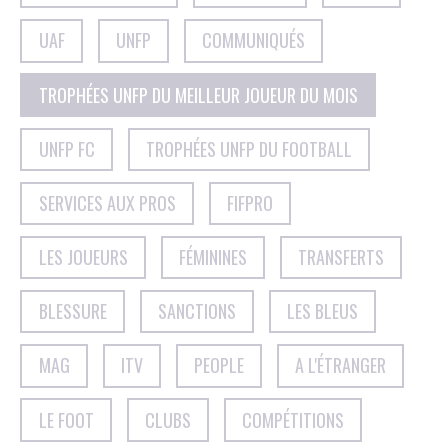
UAF
UNFP
COMMUNIQUÉS
TROPHÉES UNFP DU MEILLEUR JOUEUR DU MOIS
UNFP FC
TROPHÉES UNFP DU FOOTBALL
SERVICES AUX PROS
FIFPRO
LES JOUEURS
FÉMININES
TRANSFERTS
BLESSURE
SANCTIONS
LES BLEUS
MAG
ITV
PEOPLE
A L'ÉTRANGER
LE FOOT
CLUBS
COMPÉTITIONS