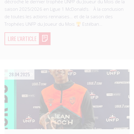
décroche le dernier trophée UNFP du Joueur du Mois de la
saison 2025/2026 en Ligue 1 McDonald’s. À la conclusion
de toutes les actions rennaises… et de la saison des
Trophées UNFP du Joueur du Mois
Estéban…
LIRE L'ARTICLE
28.04.2025