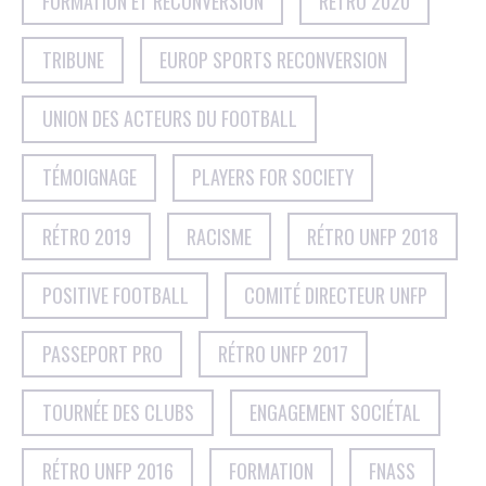
FORMATION ET RECONVERSION
RÉTRO 2020
TRIBUNE
EUROP SPORTS RECONVERSION
UNION DES ACTEURS DU FOOTBALL
TÉMOIGNAGE
PLAYERS FOR SOCIETY
RÉTRO 2019
RACISME
RÉTRO UNFP 2018
POSITIVE FOOTBALL
COMITÉ DIRECTEUR UNFP
PASSEPORT PRO
RÉTRO UNFP 2017
TOURNÉE DES CLUBS
ENGAGEMENT SOCIÉTAL
RÉTRO UNFP 2016
FORMATION
FNASS