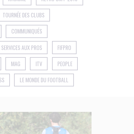
TOURNÉE DES CLUBS
COMMUNIQUÉS
SERVICES AUX PROS
FIFPRO
MAG
ITV
PEOPLE
SS
LE MONDE DU FOOTBALL