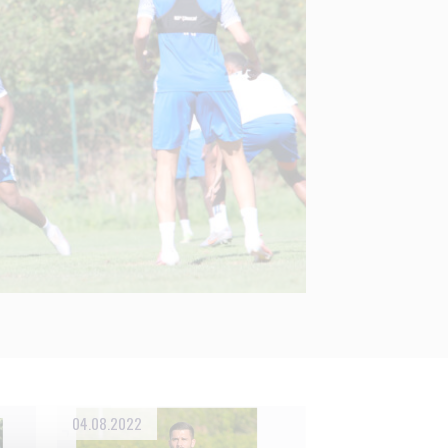
04.08.2022