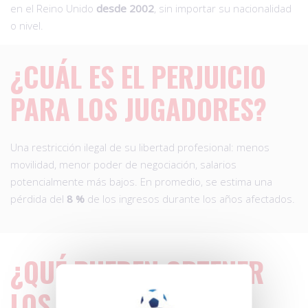
en el Reino Unido
desde 2002
, sin importar su nacionalidad
o nivel.
¿CUÁL ES EL PERJUICIO
PARA LOS JUGADORES?
Una restricción ilegal de su libertad profesional: menos
movilidad, menor poder de negociación, salarios
potencialmente más bajos. En promedio, se estima una
pérdida del
8 %
de los ingresos durante los años afectados.
¿QUÉ PUEDEN OBTENER
LOS JUGADORES?