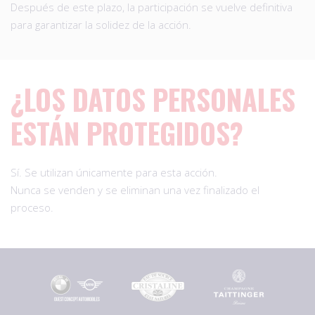
Después de este plazo, la participación se vuelve definitiva
para garantizar la solidez de la acción.
¿LOS DATOS PERSONALES
ESTÁN PROTEGIDOS?
Sí. Se utilizan únicamente para esta acción.
Nunca se venden y se eliminan una vez finalizado el
proceso.