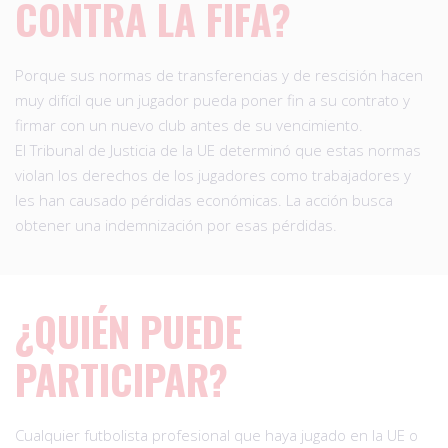
CONTRA LA FIFA?
Porque sus normas de transferencias y de rescisión hacen
muy difícil que un jugador pueda poner fin a su contrato y
firmar con un nuevo club antes de su vencimiento.
El Tribunal de Justicia de la UE determinó que estas normas
violan los derechos de los jugadores como trabajadores y
les han causado pérdidas económicas. La acción busca
obtener una indemnización por esas pérdidas.
¿QUIÉN PUEDE
PARTICIPAR?
Cualquier futbolista profesional que haya jugado en la UE o