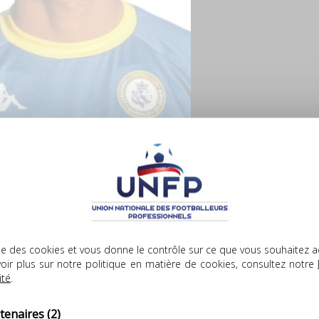
lise des cookies et vous donne le contrôle sur ce que vous souhaitez a
oueur libre ?
oir plus sur notre politique en matière de cookies, consultez notre
ité
.
tenaires
(2)