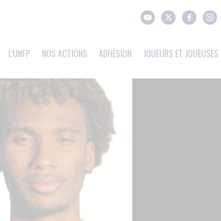
L'UNFP
NOS ACTIONS
ADHÉSION
JOUEURS ET JOUEUSES 