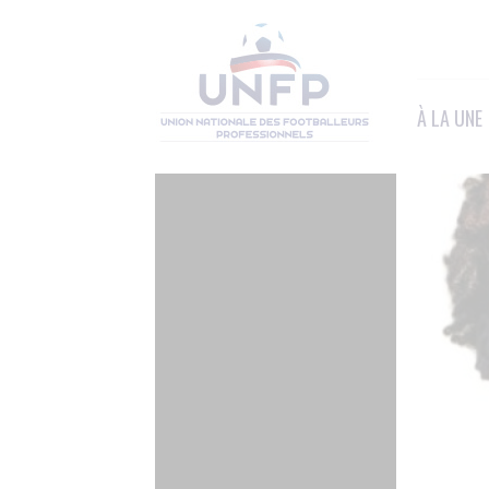
Panneau de gestion des cookies
À LA UNE