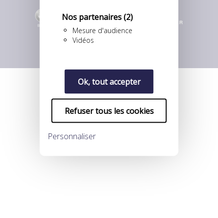
Nos partenaires
(2)
Mesure d'audience
Vidéos
Ok, tout accepter
Refuser tous les cookies
Personnaliser