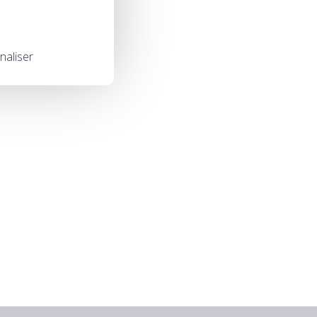
naliser