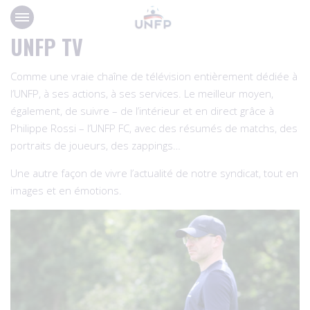
Panneau de gestion des cookies
UNFP TV
Comme une vraie chaîne de télévision entièrement dédiée à
l’UNFP, à ses actions, à ses services. Le meilleur moyen,
également, de suivre – de l’intérieur et en direct grâce à
Philippe Rossi – l’UNFP FC, avec des résumés de matchs, des
portraits de joueurs, des zappings…
Une autre façon de vivre l’actualité de notre syndicat, tout en
images et en émotions.