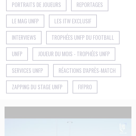
PORTRAITS DE JOUEURS
REPORTAGES
LE MAG UNFP
LES ITW EXCLUSIF
INTERVIEWS
TROPHÉES UNFP DU FOOTBALL
UNFP
JOUEUR DU MOIS - TROPHÉES UNFP
SERVICES UNFP
RÉACTIONS D'APRÈS-MATCH
ZAPPING DU STAGE UNFP
FIFPRO