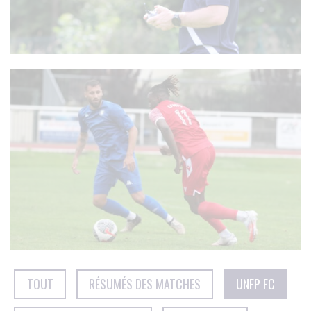
TOUT
RÉSUMÉS DES MATCHES
UNFP FC