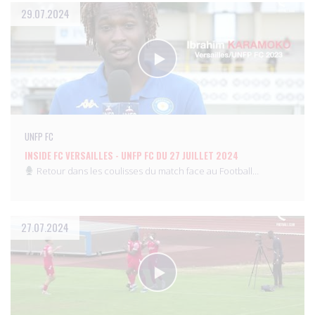
29.07.2024
UNFP FC
INSIDE FC VERSAILLES - UNFP FC DU 27 JUILLET 2024
Retour dans les coulisses du match face au Football…
27.07.2024