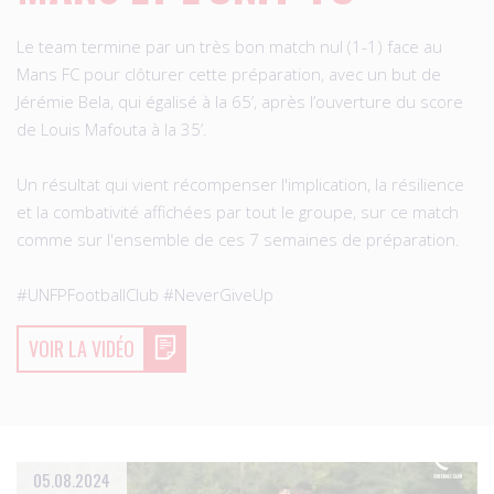
Le team termine par un très bon match nul (1-1) face au
Mans FC pour clôturer cette préparation, avec un but de
Jérémie Bela, qui égalisé à la 65’, après l’ouverture du score
de Louis Mafouta à la 35’.
Un résultat qui vient récompenser l'implication, la résilience
et la combativité affichées par tout le groupe, sur ce match
comme sur l'ensemble de ces 7 semaines de préparation.
#UNFPFootballClub #NeverGiveUp
VOIR LA VIDÉO
05.08.2024