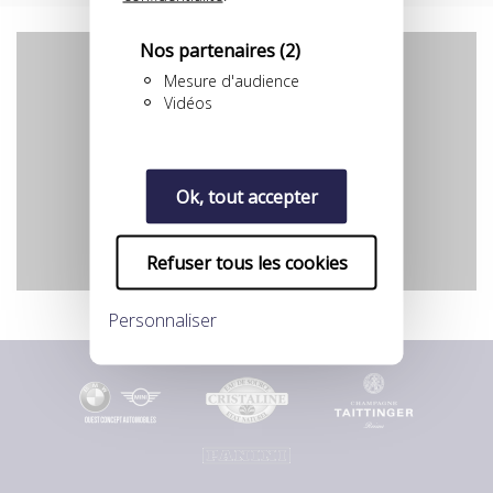
Nos partenaires
(2)
Mesure d'audience
Vidéos
YouTube est désactivé.
Autoriser
Ok, tout accepter
Refuser tous les cookies
Personnaliser