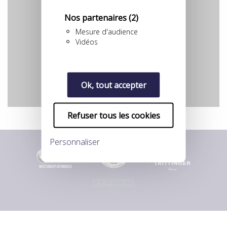
Nos partenaires
(2)
Mesure d'audience
Vidéos
YouTube est désactivé.
Autoriser
Ok, tout accepter
Refuser tous les cookies
Personnaliser