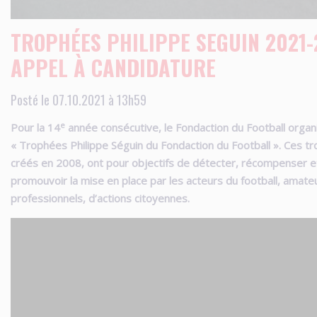
TROPHÉES PHILIPPE SEGUIN 2021-
APPEL À CANDIDATURE
Posté le 07.10.2021 à 13h59
e
Pour la 14
année consécutive, le Fondaction du Football organ
« Trophées Philippe Séguin du Fondaction du Football ». Ces t
créés en 2008, ont pour objectifs de détecter, récompenser e
promouvoir la mise en place par les acteurs du football, amate
professionnels, d’actions citoyennes.