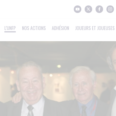
L'UNFP
NOS ACTIONS
ADHÉSION
JOUEURS ET JOUEUSES 