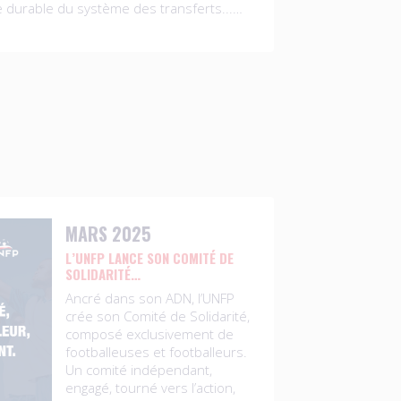
 durable du système des transferts...…
MARS 2025
L’UNFP LANCE SON COMITÉ DE
SOLIDARITÉ…
Ancré dans son ADN, l’UNFP
crée son Comité de Solidarité,
composé exclusivement de
footballeuses et footballeurs.
Un comité indépendant,
engagé, tourné vers l’action,