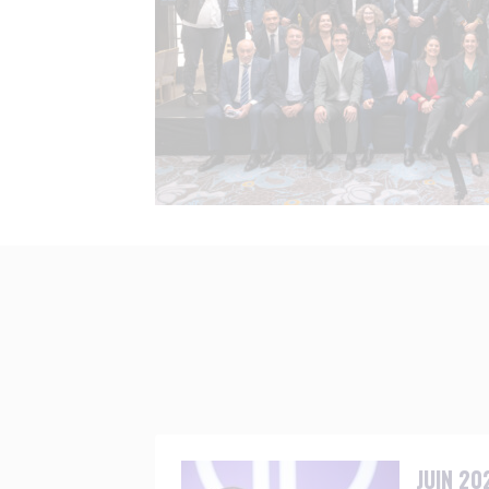
JUIN 20