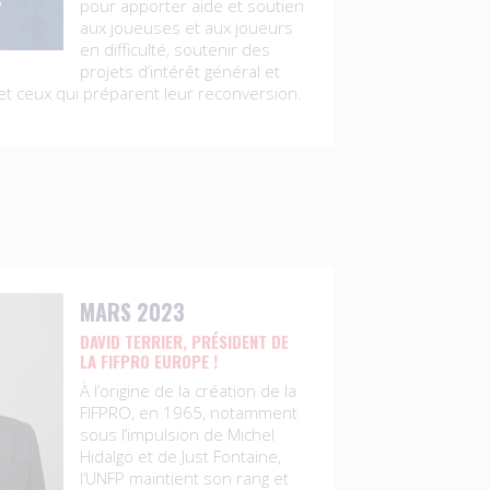
pour apporter aide et soutien
aux joueuses et aux joueurs
en difficulté, soutenir des
projets d’intérêt général et
t ceux qui préparent leur reconversion.
MARS 2023
DAVID TERRIER, PRÉSIDENT DE
LA FIFPRO EUROPE !
À l’origine de la création de la
FIFPRO, en 1965, notamment
sous l’impulsion de Michel
Hidalgo et de Just Fontaine,
l’UNFP maintient son rang et