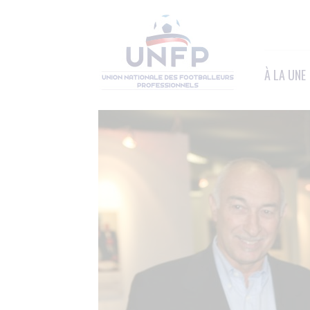
Panneau de gestion des cookies
À LA UNE