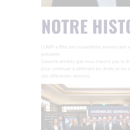
NOTRE HIST
L’UNFP a fêté son soixantième anniversaire 
présente.
Soixante années que nous n’avons pas le droit
pour continuer à défendre les droits et les 
ses différentes divisions.