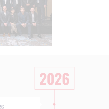
2026
26