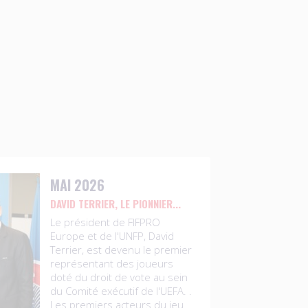
MAI 2026
DAVID TERRIER, LE PIONNIER...
Le président de FIFPRO
Europe et de l'UNFP, David
Terrier, est devenu le premier
représentant des joueurs
doté du droit de vote au sein
du Comité exécutif de l'UEFA. .
Les premiers acteurs du jeu