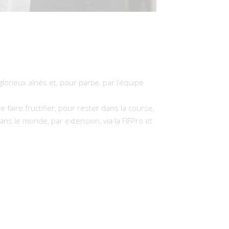
rieux aînés et, pour partie, par l’équipe
faire fructifier, pour rester dans la course,
ns le monde, par extension, via la FIFPro et