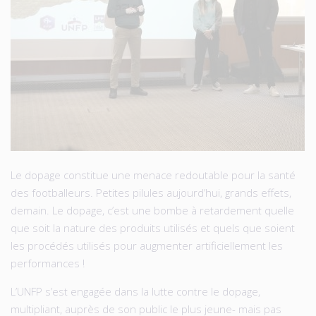
Le dopage constitue une menace redoutable pour la santé
des footballeurs. Petites pilules aujourd’hui, grands effets,
demain. Le dopage, c’est une bombe à retardement quelle
que soit la nature des produits utilisés et quels que soient
les procédés utilisés pour augmenter artificiellement les
performances !
L’UNFP s’est engagée dans la lutte contre le dopage,
multipliant, auprès de son public le plus jeune- mais pas