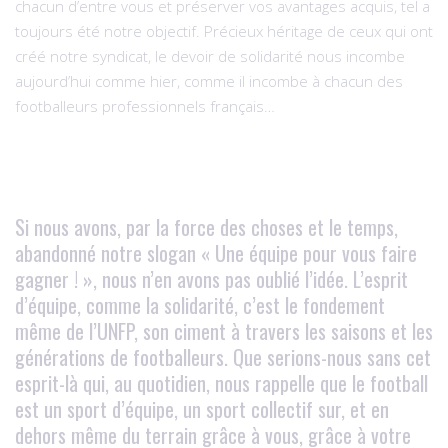
chacun d’entre vous et préserver vos avantages acquis, tel a
toujours été notre objectif. Précieux héritage de ceux qui ont
créé notre syndicat, le devoir de solidarité nous incombe
aujourd’hui comme hier, comme il incombe à chacun des
footballeurs professionnels français…
Si nous avons, par la force des choses et le temps,
abandonné notre slogan « Une équipe pour vous faire
gagner ! », nous n’en avons pas oublié l’idée. L’esprit
d’équipe, comme la solidarité, c’est le fondement
même de l’UNFP, son ciment à travers les saisons et les
générations de footballeurs. Que serions-nous sans cet
esprit-là qui, au quotidien, nous rappelle que le football
est un sport d’équipe, un sport collectif sur, et en
dehors même du terrain grâce à vous, grâce à votre