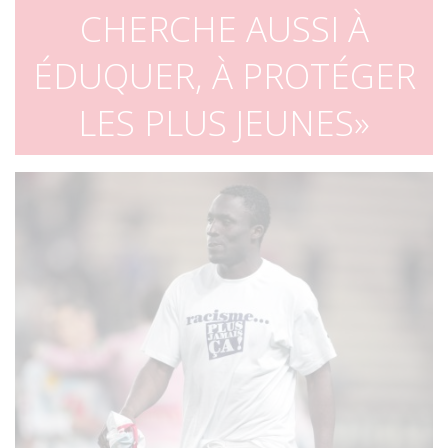
CHERCHE AUSSI À
ÉDUQUER, À PROTÉGER
LES PLUS JEUNES