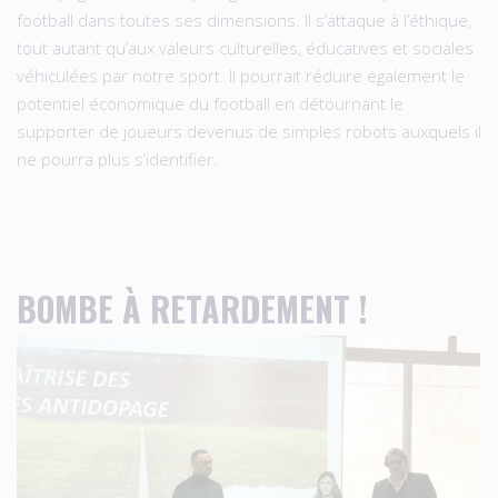
football dans toutes ses dimensions. Il s’attaque à l’éthique,
tout autant qu’aux valeurs culturelles, éducatives et sociales
véhiculées par notre sport. Il pourrait réduire également le
potentiel économique du football en détournant le
supporter de joueurs devenus de simples robots auxquels il
ne pourra plus s’identifier.
BOMBE À RETARDEMENT !