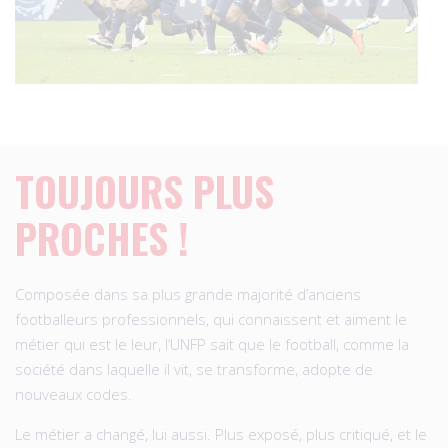
TOUJOURS PLUS
PROCHES !
Composée dans sa plus grande majorité d’anciens
footballeurs professionnels, qui connaissent et aiment le
métier qui est le leur, l’UNFP sait que le football, comme la
société dans laquelle il vit, se transforme, adopte de
nouveaux codes.
Le métier a changé, lui aussi. Plus exposé, plus critiqué, et le