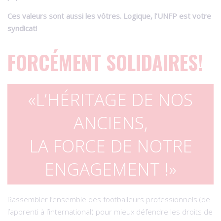
Ces valeurs sont aussi les vôtres. Logique, l’UNFP est votre
syndicat!
FORCÉMENT SOLIDAIRES!
L’HÉRITAGE DE NOS
ANCIENS,
LA FORCE DE NOTRE
ENGAGEMENT !
Rassembler l’ensemble des footballeurs professionnels (de
l’apprenti à l’international) pour mieux défendre les droits de