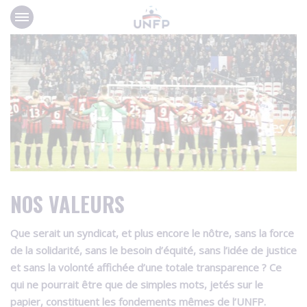
Panneau de gestion des cookies
NOS VALEURS
Que serait un syndicat, et plus encore le nôtre, sans la force
de la solidarité, sans le besoin d’équité, sans l’idée de justice
et sans la volonté affichée d’une totale transparence ? Ce
qui ne pourrait être que de simples mots, jetés sur le
papier, constituent les fondements mêmes de l’UNFP.