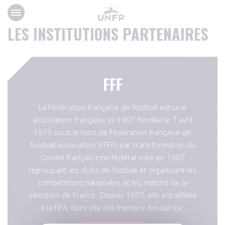
Panneau de gestion des cookies
LES INSTITUTIONS PARTENAIRES
FFF
La Fédération française de football est une
association française loi 1901 fondée le 7 avril
1919 sous le nom de Fédération française de
football association (FFFA) par transformation du
Comité français interfédéral créé en 1907
regroupant les clubs de football et organisant les
compétitions nationales et les matchs de la
sélection de France. Depuis 1907, elle est affiliée
à la FIFA, dont elle est membre fondatrice.