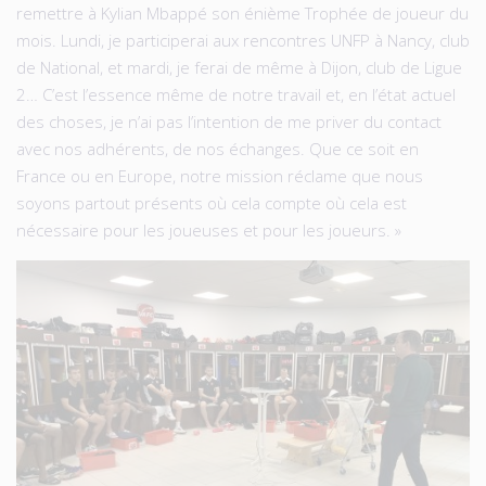
remettre à Kylian Mbappé son énième Trophée de joueur du
mois. Lundi, je participerai aux rencontres UNFP à Nancy, club
de National, et mardi, je ferai de même à Dijon, club de Ligue
2… C’est l’essence même de notre travail et, en l’état actuel
des choses, je n’ai pas l’intention de me priver du contact
avec nos adhérents, de nos échanges. Que ce soit en
France ou en Europe, notre mission réclame que nous
soyons partout présents où cela compte où cela est
nécessaire pour les joueuses et pour les joueurs. »