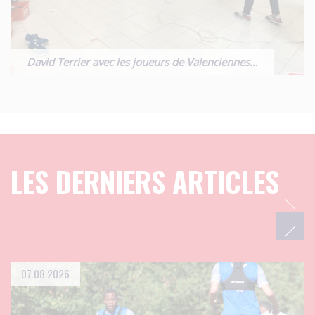
David Terrier avec les joueurs de Valenciennes…
LES DERNIERS ARTICLES
07.08.2026