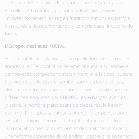
présence des plus grands joueurs. L’Europe, c’est aussi
Bruxelles et Luxembourg, dont les décisions peuvent
impacter fortement les règlementations nationales, parfois
bien au-delà de nos frontières, y compris dans l’industrie du
football.
L’Europe, c’est aussi l’UEFA…
Forcément. Et dans la guéguerre qu’elle livre, ces dernières
années à la FIFA, dont la partie émergée est la surenchère
de nouvelles compétitions, notamment, elle fait des joueurs
des victimes collatérales, semble sourde à leurs alertes,
alors même qu’elles sont de plus en plus nombreuses. Les
différentes enquêtes de la FIFPRO, les échanges avec les
joueurs, le nombre grandissant de blessures, le besoin
exprimé d’un repos salvateur tant pour le corps que pour
l’esprit, prouvent bien pourtant qu’il faut mettre un frein à
l’accumulation des compétitions et des matches à travers
une réforme concertée du calendrier, c’est-à-dire en tenant