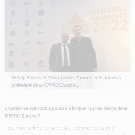
Bobby Barnes et David Terrier, l’ancien et le nouveau
président de la FIFPRO Europe…
« Qu’est-ce qui vous a poussé à briguer la présidence de la
FIFPRO Europe ?
Il est important de rappeler, pour commencer, le rôle