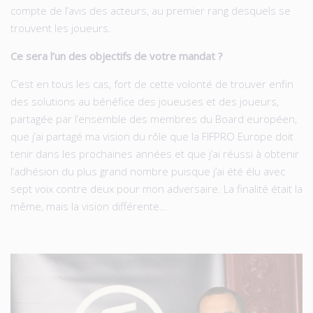
compte de l’avis des acteurs, au premier rang desquels se
trouvent les joueurs.
Ce sera l’un des objectifs de votre mandat ?
C’est en tous les cas, fort de cette volonté de trouver enfin
des solutions au bénéfice des joueuses et des joueurs,
partagée par l’ensemble des membres du Board européen,
que j’ai partagé ma vision du rôle que la FIFPRO Europe doit
tenir dans les prochaines années et que j’ai réussi à obtenir
l’adhésion du plus grand nombre puisque j’ai été élu avec
sept voix contre deux pour mon adversaire. La finalité était la
même, mais la vision différente…