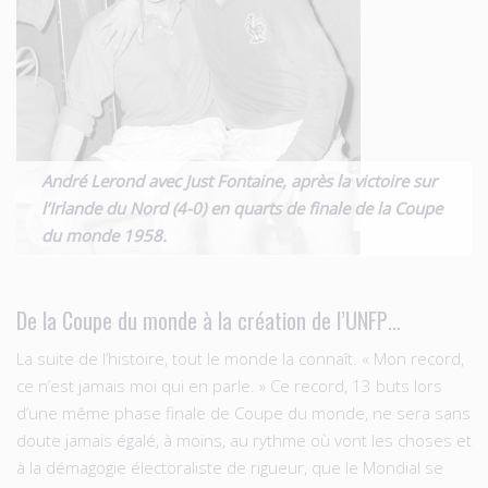
André Lerond avec Just Fontaine, après la victoire sur
l’Irlande du Nord (4-0) en quarts de finale de la Coupe
du monde 1958.
De la Coupe du monde à la création de l’UNFP…
La suite de l’histoire, tout le monde la connaît. « Mon record,
ce n’est jamais moi qui en parle. » Ce record, 13 buts lors
d’une même phase finale de Coupe du monde, ne sera sans
doute jamais égalé, à moins, au rythme où vont les choses et
à la démagogie électoraliste de rigueur, que le Mondial se