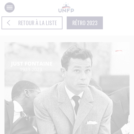
Panneau de gestion des cookies
RETOUR À LA LISTE
RÉTRO 2023