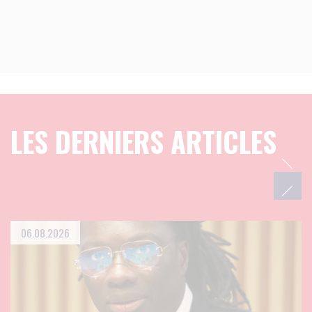
LES DERNIERS ARTICLES
06.08.2026