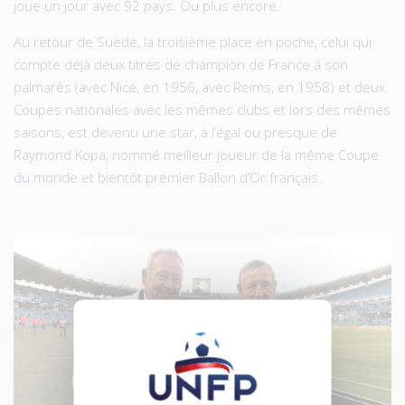
joue un jour avec 92 pays. Ou plus encore.
Au retour de Suède, la troisième place en poche, celui qui
compte déjà deux titres de champion de France à son
palmarès (avec Nice, en 1956, avec Reims, en 1958) et deux
Coupes nationales avec les mêmes clubs et lors des mêmes
saisons, est devenu une star, à l’égal ou presque de
Raymond Kopa, nommé meilleur joueur de la même Coupe
du monde et bientôt premier Ballon d’Or français.