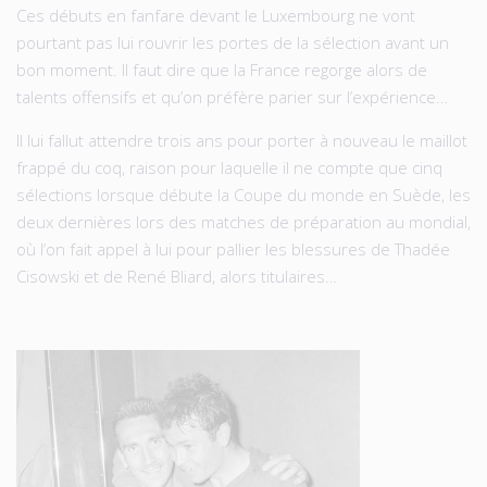
Ces débuts en fanfare devant le Luxembourg ne vont
pourtant pas lui rouvrir les portes de la sélection avant un
bon moment. Il faut dire que la France regorge alors de
talents offensifs et qu’on préfère parier sur l’expérience…
Il lui fallut attendre trois ans pour porter à nouveau le maillot
frappé du coq, raison pour laquelle il ne compte que cinq
sélections lorsque débute la Coupe du monde en Suède, les
deux dernières lors des matches de préparation au mondial,
où l’on fait appel à lui pour pallier les blessures de Thadée
Cisowski et de René Bliard, alors titulaires…