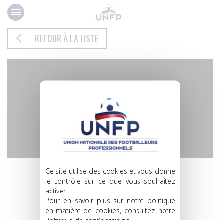
Panneau de gestion des cookies
RETOUR À LA LISTE
MATÉO
Ce site utilise des cookies et vous donne
le contrôle sur ce que vous souhaitez
CIANCHETTI
activer
Pour en savoir plus sur notre politique
en matière de cookies, consultez notre
MILIEU