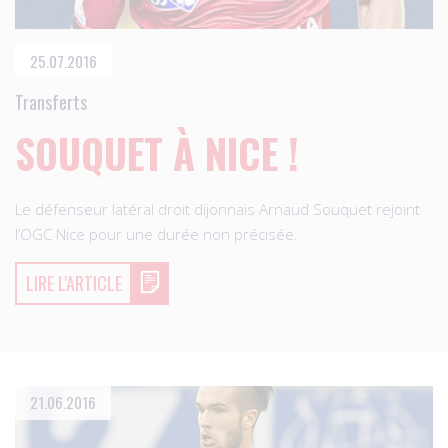
25.07.2016
Transferts
SOUQUET À NICE !
Le défenseur latéral droit dijonnais Arnaud Souquet rejoint
l’OGC Nice pour une durée non précisée.
LIRE L'ARTICLE
21.06.2016