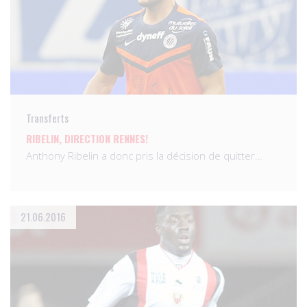
Transferts
RIBELIN, DIRECTION RENNES!
Anthony Ribelin a donc pris la décision de quitter…
21.06.2016