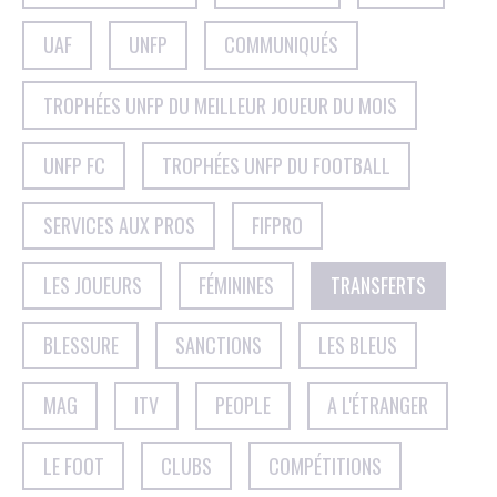
UAF
UNFP
COMMUNIQUÉS
TROPHÉES UNFP DU MEILLEUR JOUEUR DU MOIS
UNFP FC
TROPHÉES UNFP DU FOOTBALL
SERVICES AUX PROS
FIFPRO
LES JOUEURS
FÉMININES
TRANSFERTS
BLESSURE
SANCTIONS
LES BLEUS
MAG
ITV
PEOPLE
A L'ÉTRANGER
LE FOOT
CLUBS
COMPÉTITIONS