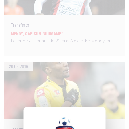
Transferts
MENDY, CAP SUR GUINGAMP!
Le jeune attaquant de 22 ans Alexandre Mendy, qui…
20.06.2016