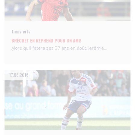
Transferts
BRÉCHET EN REPREND POUR UN AMI!
Alors qu’il fêtera ses 37 ans en août, Jérémie…
17.06.2016