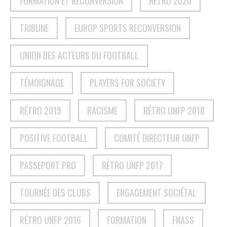
FORMATION ET RECONVERSION
RÉTRO 2020
TRIBUNE
EUROP SPORTS RECONVERSION
UNION DES ACTEURS DU FOOTBALL
TÉMOIGNAGE
PLAYERS FOR SOCIETY
RÉTRO 2019
RACISME
RÉTRO UNFP 2018
POSITIVE FOOTBALL
COMITÉ DIRECTEUR UNFP
PASSEPORT PRO
RÉTRO UNFP 2017
TOURNÉE DES CLUBS
ENGAGEMENT SOCIÉTAL
RÉTRO UNFP 2016
FORMATION
FNASS