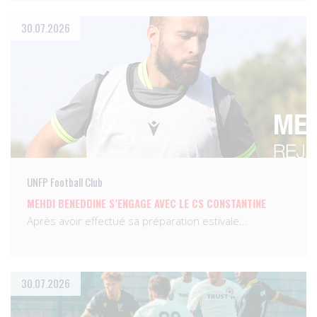
30.07.2026
UNFP Football Club
MEHDI BENEDDINE S’ENGAGE AVEC LE CS CONSTANTINE
Après avoir effectué sa préparation estivale…
30.07.2026