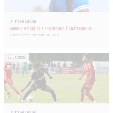
UNFP Football Club
YANNICK M’BONÉ FAIT SON RETOUR À CHÂTEAUROUX
Après s’être préparé au sein…
28.07.2026
UNFP Football Club