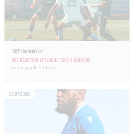
UNFP Football Club
UNE RÉACTION ATTENDUE FACE À ORLÉANS
Battue par le Red Star…
29.07.2026