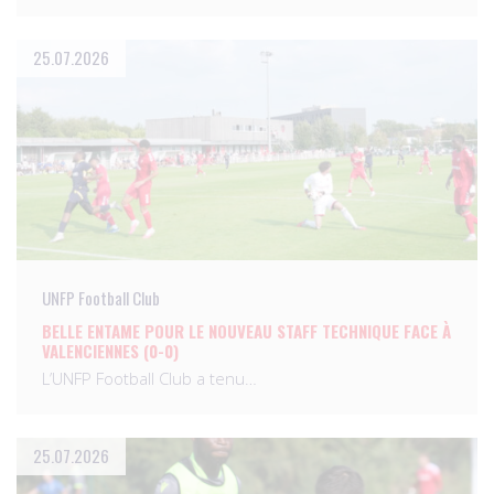
25.07.2026
UNFP Football Club
BELLE ENTAME POUR LE NOUVEAU STAFF TECHNIQUE FACE À
VALENCIENNES (0-0)
L’UNFP Football Club a tenu…
25.07.2026