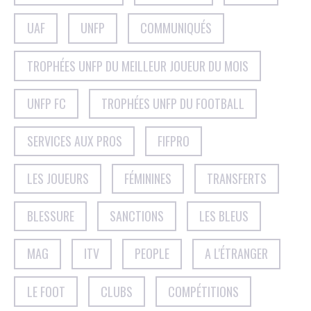
UAF
UNFP
COMMUNIQUÉS
TROPHÉES UNFP DU MEILLEUR JOUEUR DU MOIS
UNFP FC
TROPHÉES UNFP DU FOOTBALL
SERVICES AUX PROS
FIFPRO
LES JOUEURS
FÉMININES
TRANSFERTS
BLESSURE
SANCTIONS
LES BLEUS
MAG
ITV
PEOPLE
A L'ÉTRANGER
LE FOOT
CLUBS
COMPÉTITIONS