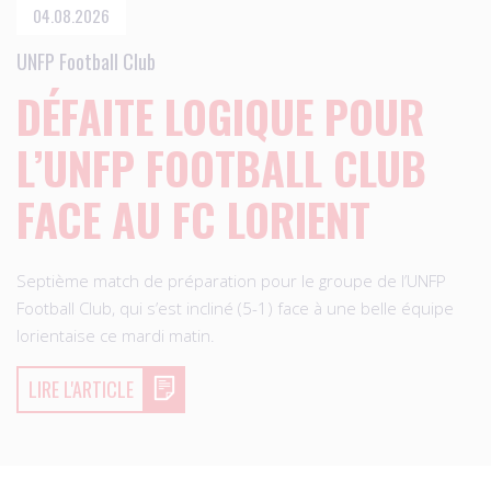
04.08.2026
UNFP Football Club
DÉFAITE LOGIQUE POUR
L’UNFP FOOTBALL CLUB
FACE AU FC LORIENT
Septième match de préparation pour le groupe de l’UNFP
Football Club, qui s’est incliné (5-1) face à une belle équipe
lorientaise ce mardi matin.
LIRE L'ARTICLE