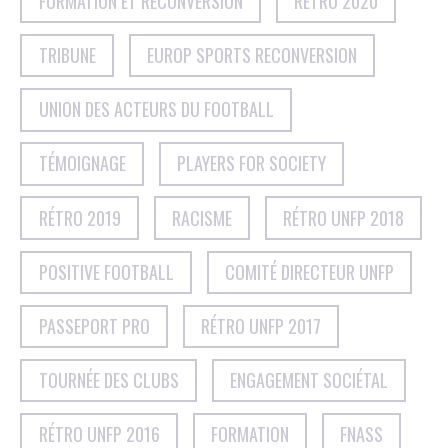
FORMATION ET RECONVERSION
RÉTRO 2020
TRIBUNE
EUROP SPORTS RECONVERSION
UNION DES ACTEURS DU FOOTBALL
TÉMOIGNAGE
PLAYERS FOR SOCIETY
RÉTRO 2019
RACISME
RÉTRO UNFP 2018
POSITIVE FOOTBALL
COMITÉ DIRECTEUR UNFP
PASSEPORT PRO
RÉTRO UNFP 2017
TOURNÉE DES CLUBS
ENGAGEMENT SOCIÉTAL
RÉTRO UNFP 2016
FORMATION
FNASS