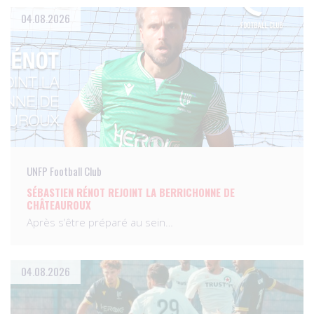
04.08.2026
UNFP Football Club
SÉBASTIEN RÉNOT REJOINT LA BERRICHONNE DE
CHÂTEAUROUX
Après s’être préparé au sein…
04.08.2026