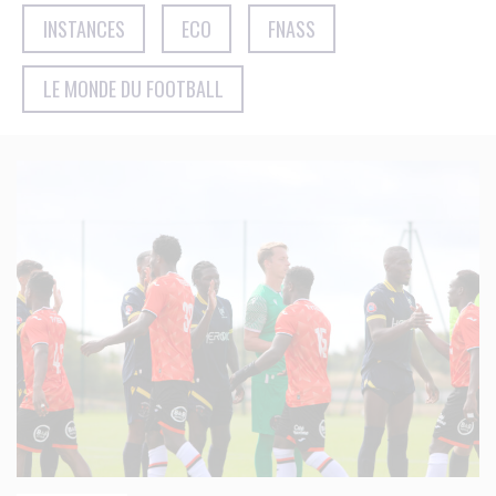
INSTANCES
ECO
FNASS
LE MONDE DU FOOTBALL