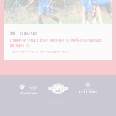
UNFP Football Club
L’UNFP FOOTBALL CLUB REFERME SA PRÉPARATION FACE
AU MANS FC
Ultime match de préparation pour…