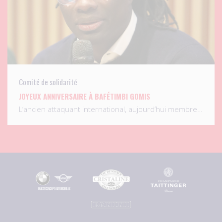
Comité de solidarité
JOYEUX ANNIVERSAIRE À BAFÉTIMBI GOMIS
L’ancien attaquant international, aujourd’hui membre…