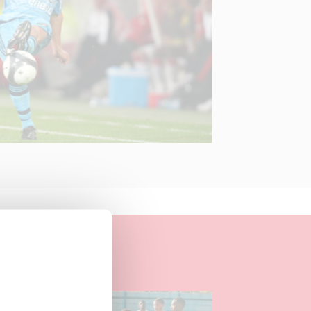
04.08.2026