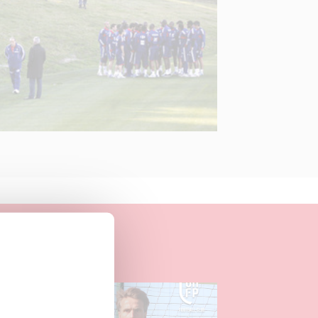
04.08.2026