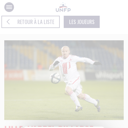
Panneau de gestion des cookies
RETOUR À LA LISTE
LES JOUEURS