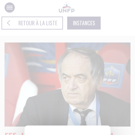
Panneau de gestion des cookies
RETOUR À LA LISTE
INSTANCES