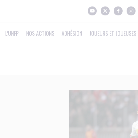
L'UNFP
NOS ACTIONS
ADHÉSION
JOUEURS ET JOUEUSES 