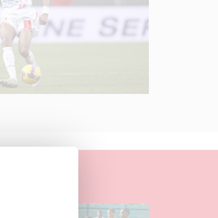
04.08.2026