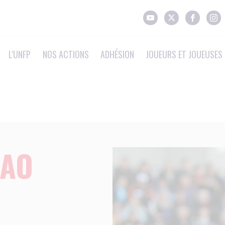
L'UNFP
NOS ACTIONS
ADHÉSION
JOUEURS ET JOUEUSES 
CAO