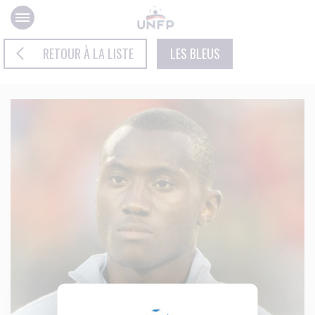
Panneau de gestion des cookies
RETOUR À LA LISTE
LES BLEUS