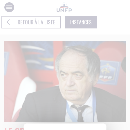
Panneau de gestion des cookies
RETOUR À LA LISTE
INSTANCES