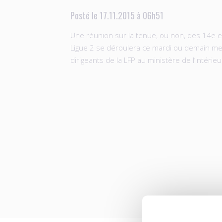
Posté le 17.11.2015 à 06h51
Une réunion sur la tenue, ou non, des 14e e
Ligue 2 se déroulera ce mardi ou demain me
dirigeants de la LFP au ministère de l’Intérieu