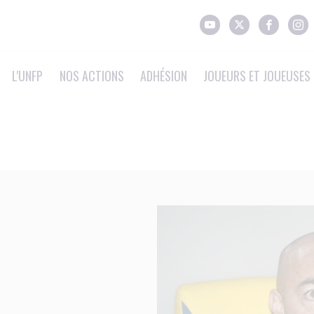
L'UNFP
NOS ACTIONS
ADHÉSION
JOUEURS ET JOUEUSES 