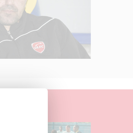
04.08.2026