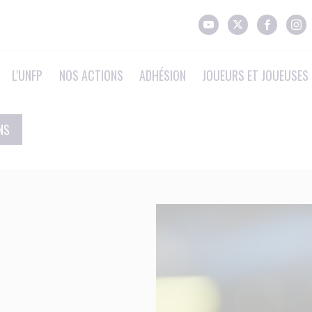
L'UNFP
NOS ACTIONS
ADHÉSION
JOUEURS ET JOUEUSES 
NS