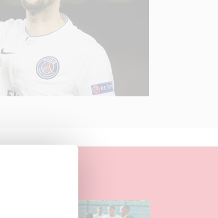
04.08.2026