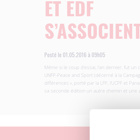
ET EDF
S’ASSOCIEN
Posté le 01.05.2016 à 09h05
Même si le coup d’essai, l’an dernier, fut un
UNFP-Peace and Sport (décerné à la Campag
différences », porté par la LFP, l’UCPF et Pan
sa seconde édition un autre chemin et une 