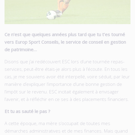
Ce n’est que quelques années plus tard que tu t’es tourné
vers Europ Sport Conseils, le service de conseil en gestion
de patrimoine…
Disons que j’ai redécouvert ESC lors d’une tournée repas-
services, peut-être étais-je alors plus à l’écoute. En tous les
cas, je me souviens avoir été interpellé, voire séduit, par leur
manière d’expliquer l’importance d’une bonne gestion de
l’impôt sur le revenu. ESC incitait également à envisager
l’avenir, et à réfléchir en ce ses à des placements financiers.
Et tu as sauté le pas ?
A cette époque, ma mère s’occupait de toutes mes
démarches administratives et de mes finances. Mais quand