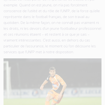
exemple. Quand on est jeune, on n’a pas forcément
conscience de l’utilité et du rôle de l’UNFP, de la force qu’elle
représente dans le football français, de son travail au
quotidien. De la même façon, on ne connaît pas vraiment ni
les droits, ni les devoirs d’un jeune footballeur professionnel
et ces réunions étaient – et restent à ce que je sais –
vraiment intéressantes. C’est aussi, en dehors du cas
particulier de l’assurance, le moment où l’on découvre les
services que l’UNFP met à notre disposition.