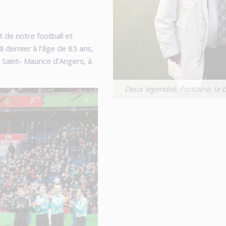
e notre football et
i dernier à l’âge de 85 ans,
 Saint- Maurice d’Angers, à
Deux légendes, Fontaine, le bu