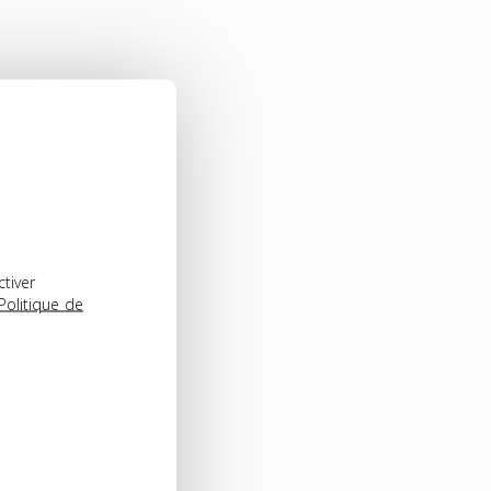
ctiver
Politique de