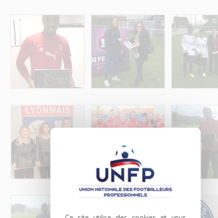
Ce site utilise des cookies et vous