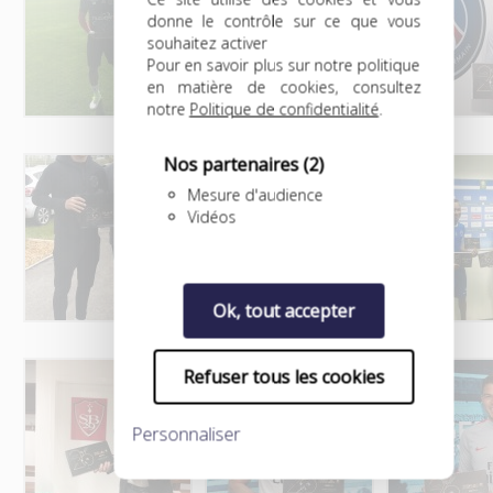
donne le contrôle sur ce que vous
souhaitez activer
Pour en savoir plus sur notre politique
en matière de cookies, consultez
notre
Politique de confidentialité
.
Nos partenaires
(2)
Mesure d'audience
Vidéos
Ok, tout accepter
Refuser tous les cookies
Personnaliser