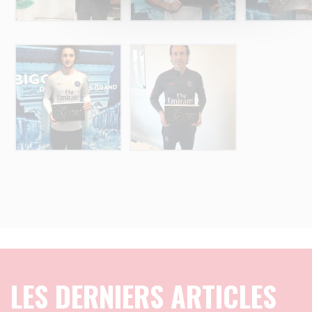
LES DERNIERS ARTICLES