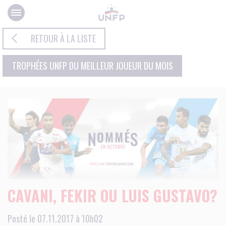
Panneau de gestion des cookies
RETOUR À LA LISTE
TROPHÉES UNFP DU MEILLEUR JOUEUR DU MOIS
CAVANI, FEKIR OU LUIS GUSTAVO?
Posté le 07.11.2017 à 10h02