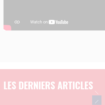
LES DERNIERS ARTICLES