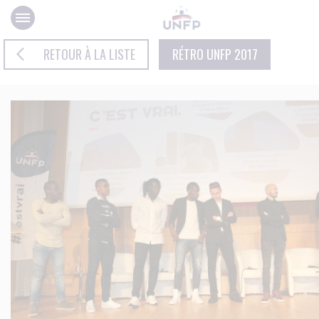
Panneau de gestion des cookies
RETOUR À LA LISTE
RÉTRO UNFP 2017