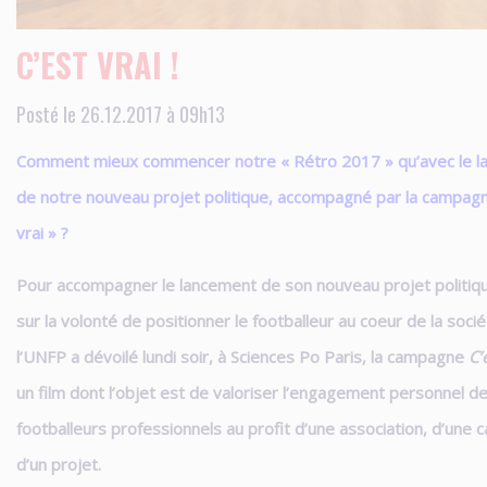
C’EST VRAI !
Posté le 26.12.2017 à 09h13
Comment mieux commencer notre « Rétro 2017 » qu’avec le 
de notre nouveau projet politique, accompagné par la campagn
vrai » ?
Pour accompagner le lancement de son nouveau projet politiq
sur la volonté de positionner le footballeur au coeur de la socié
l’UNFP a dévoilé lundi soir, à
Sciences Po Paris, la campagne
C’
un film dont l’objet est de valoriser l’engagement personnel d
footballeurs professionnels au profit d’une association, d’une 
d’un projet.