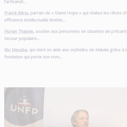
l’artisanat…
Franck Béria
, parrain de « Stand Hope » qui réalise les rêves d
efficience intellectuelle limitée…
Florian Thauvin
, soutien aux personnes en situation de précarit
Secour populaire…
Rio Mavuba
, qui vient en aide aux orphelins de Makala grâce à l
fondation qui porte son nom…