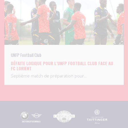
UNFP Football Club
DÉFAITE LOGIQUE POUR L’UNFP FOOTBALL CLUB FACE AU
FC LORIENT
Septième match de préparation pour…