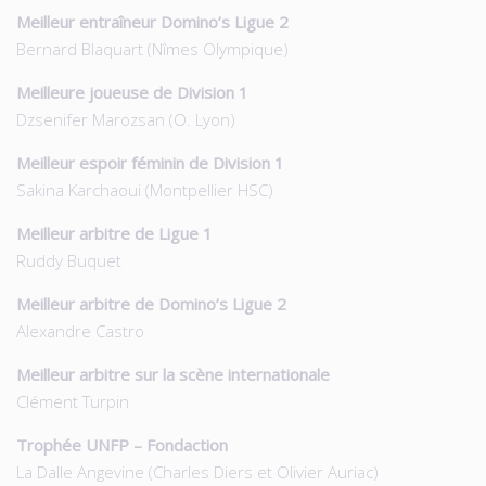
Meilleur entraîneur Domino’s Ligue 2
Bernard Blaquart (Nîmes Olympique)
Meilleure joueuse de Division 1
Dzsenifer Marozsan (O. Lyon)
Meilleur espoir féminin de Division 1
Sakina Karchaoui (Montpellier HSC)
Meilleur arbitre de Ligue 1
Ruddy Buquet
Meilleur arbitre de Domino’s Ligue 2
Alexandre Castro
Meilleur arbitre sur la scène internationale
Clément Turpin
Trophée UNFP – Fondaction
La Dalle Angevine (Charles Diers et Olivier Auriac)