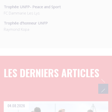
Trophée UNFP- Peace and Sport
FC Dammarie Les Lys
Trophée d’honneur UNFP
Raymond Kopa
LES DERNIERS ARTICLES
04.08.2026