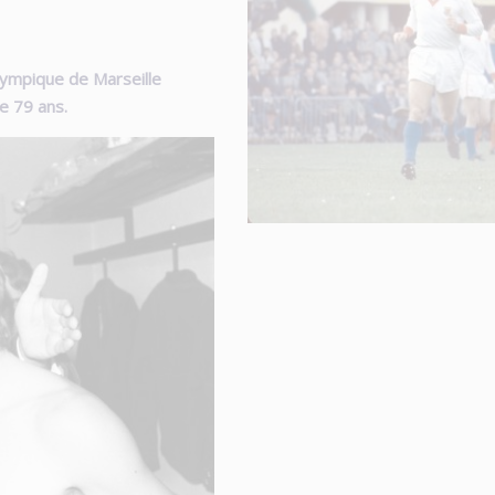
Olympique de Marseille
e 79 ans.