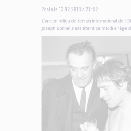
Posté le 13.02.2018 à 21h52
L’ancien milieu de terrain international de l’
Joseph Bonnel s’est éteint ce mardi à l’âge d