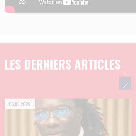
LES DERNIERS ARTICLES
06.08.2026