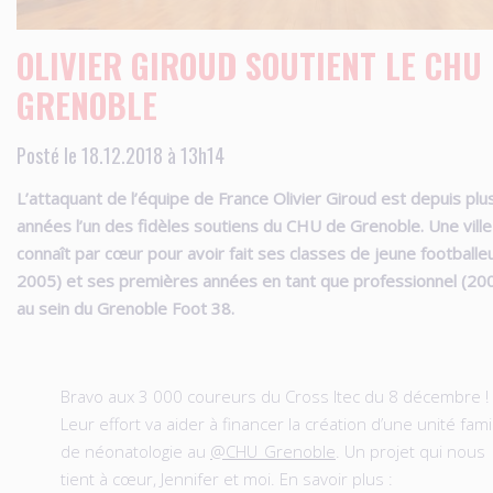
OLIVIER GIROUD SOUTIENT LE CHU
GRENOBLE
Posté le 18.12.2018 à 13h14
L’attaquant de l’équipe de France Olivier Giroud est depuis plu
années l’un des fidèles soutiens du CHU de Grenoble. Une ville 
connaît par cœur pour avoir fait ses classes de jeune footballe
2005) et ses premières années en tant que professionnel (2
au sein du Grenoble Foot 38.
Bravo aux 3 000 coureurs du Cross Itec du 8 décembre !
Leur effort va aider à financer la création d’une unité famil
de néonatologie au
@CHU_Grenoble
. Un projet qui nous
tient à cœur, Jennifer et moi. En savoir plus :