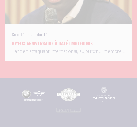
Comité de solidarité
JOYEUX ANNIVERSAIRE À BAFÉTIMBI GOMIS
L’ancien attaquant international, aujourd’hui membre…