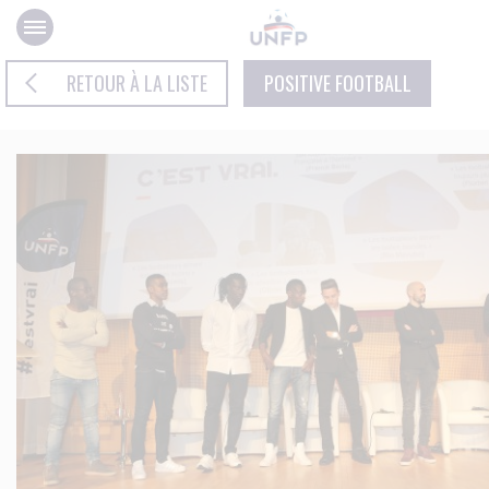
Panneau de gestion des cookies
RETOUR À LA LISTE
POSITIVE FOOTBALL