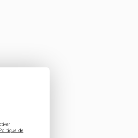
ctiver
Politique de