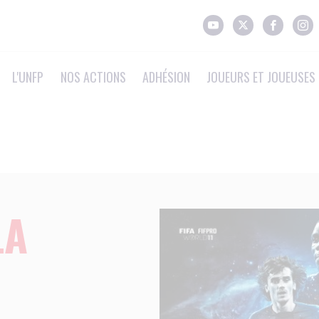
L'UNFP
NOS ACTIONS
ADHÉSION
JOUEURS ET JOUEUSES 
LA