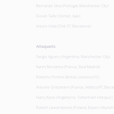
Bernardo Silva (Portugal, Manchester City)
Dusan Tadic (Serbie, Ajax)
Arturo Vidal (Chili, FC Barcelone)
Attaquants
Sergio Aguero (Argentina, Manchester City)
Karim Benzema (France, Real Madrid)
Roberto Firmino (Brésil, Liverpool FC)
Antoine Griezmann (France, Atletico/FC Barc
Harry Kane (Angleterre, Tottenham Hotspur)
Robert Lewandowski (Poland, Bayern Munich