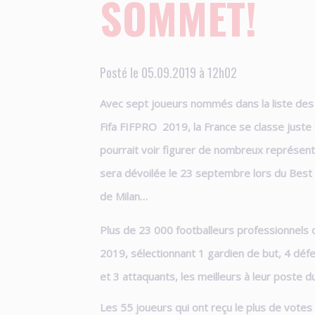
SOMMET!
Posté le 05.09.2019 à 12h02
Avec sept joueurs nommés dans la liste des
Fifa FIFPRO 2019, la France se classe juste d
pourrait voir figurer de nombreux représenta
sera dévoilée le 23 septembre lors du Best 
de Milan…
Plus de 23 000 footballeurs professionnels 
2019, sélectionnant 1 gardien de but, 4 défe
et 3 attaquants, les meilleurs à leur poste 
Les 55 joueurs qui ont reçu le plus de votes 