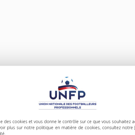
lise des cookies et vous donne le contrôle sur ce que vous souhaitez a
oir plus sur notre politique en matière de cookies, consultez notre
ité
.