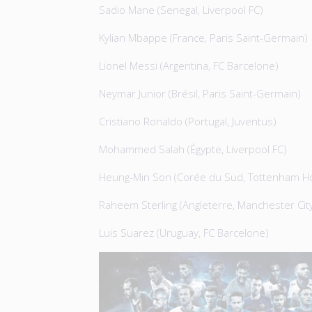
Sadio Mane (Senegal, Liverpool FC)
Kylian Mbappe (France, Paris Saint-Germain)
Lionel Messi (Argentina, FC Barcelone)
Neymar Junior (Brésil, Paris Saint-Germain)
Cristiano Ronaldo (Portugal, Juventus)
Mohammed Salah (Égypte, Liverpool FC)
Heung-Min Son (Corée du Sud, Tottenham H
Raheem Sterling (Angleterre, Manchester Cit
Luis Suarez (Uruguay, FC Barcelone)